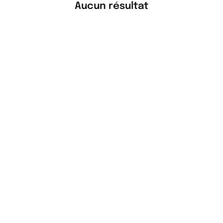
Aucun résultat