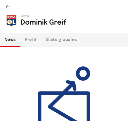
Actu
Dominik Greif
News
Profil
Stats globales