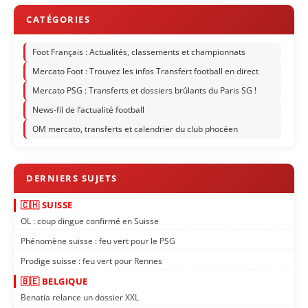
Foot Français : Actualités, classements et championnats
Mercato Foot : Trouvez les infos Transfert football en direct
Mercato PSG : Transferts et dossiers brûlants du Paris SG !
News-fil de l’actualité football
OM mercato, transferts et calendrier du club phocéen
🇨🇭 SUISSE
OL : coup dingue confirmé en Suisse
Phénomène suisse : feu vert pour le PSG
Prodige suisse : feu vert pour Rennes
🇧🇪 BELGIQUE
Benatia relance un dossier XXL