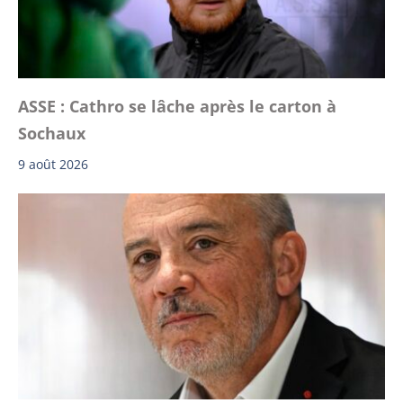
ASSE : Cathro se lâche après le carton à
Sochaux
9 août 2026