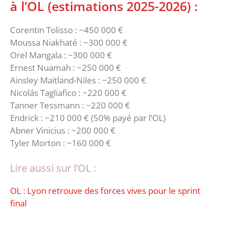
à l’OL (estimations 2025-2026) :
Corentin Tolisso : ~450 000 €
Moussa Niakhaté : ~300 000 €
Orel Mangala : ~300 000 €
Ernest Nuamah : ~250 000 €
Ainsley Maitland-Niles : ~250 000 €
Nicolás Tagliafico : ~220 000 €
Tanner Tessmann : ~220 000 €
Endrick : ~210 000 € (50% payé par l’OL)
Abner Vinicius : ~200 000 €
Tyler Morton : ~160 000 €
Lire aussi sur l’OL :
OL : Lyon retrouve des forces vives pour le sprint
final