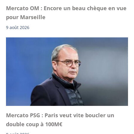
Mercato OM : Encore un beau chèque en vue
pour Marseille
9 août 2026
Mercato PSG : Paris veut vite boucler un
double coup à 100M€