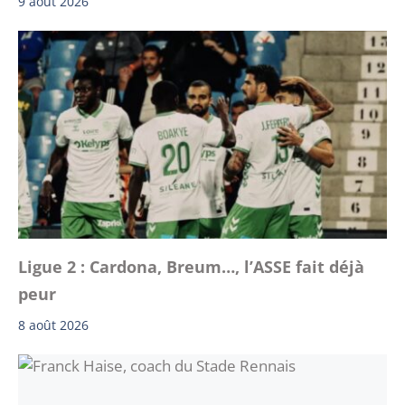
9 août 2026
Ligue 2 : Cardona, Breum…, l’ASSE fait déjà
peur
8 août 2026