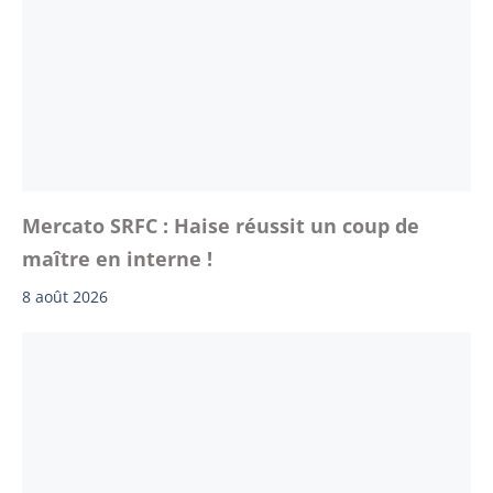
Mercato SRFC : Haise réussit un coup de
maître en interne !
8 août 2026