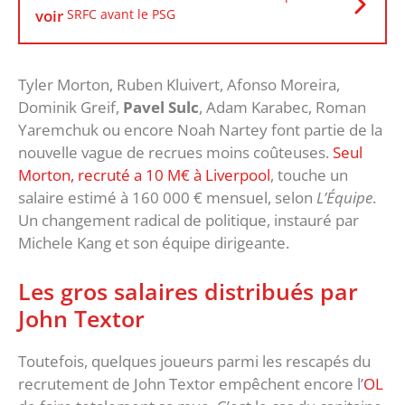
voir
SRFC avant le PSG
Tyler Morton, Ruben Kluivert, Afonso Moreira,
Dominik Greif,
Pavel Sulc
, Adam Karabec, Roman
Yaremchuk ou encore Noah Nartey font partie de la
nouvelle vague de recrues moins coûteuses.
Seul
Morton, recruté a 10 M€ à Liverpool
, touche un
salaire estimé à 160 000 € mensuel, selon
L’Équipe
.
Un changement radical de politique, instauré par
Michele Kang et son équipe dirigeante.
Les gros salaires distribués par
John Textor
Toutefois, quelques joueurs parmi les rescapés du
recrutement de John Textor empêchent encore l’
OL