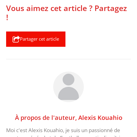
Vous aimez cet article ? Partagez
!
Partager cet article
À propos de l'auteur,
Alexis Kouahio
Moi c'est Alexis Kouahio, je suis un passionné de