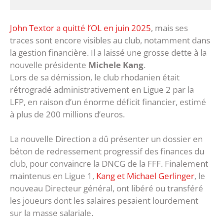
John Textor a quitté l’OL en juin 2025
, mais ses
traces sont encore visibles au club, notamment dans
la gestion financière. Il a laissé une grosse dette à la
nouvelle présidente
Michele Kang
.
Lors de sa démission, le club rhodanien était
rétrogradé administrativement en Ligue 2 par la
LFP, en raison d’un énorme déficit financier, estimé
à plus de 200 millions d’euros.
La nouvelle Direction a dû présenter un dossier en
béton de redressement progressif des finances du
club, pour convaincre la DNCG de la FFF. Finalement
maintenus en Ligue 1,
Kang et Michael Gerlinger
, le
nouveau Directeur général, ont libéré ou transféré
les joueurs dont les salaires pesaient lourdement
sur la masse salariale.