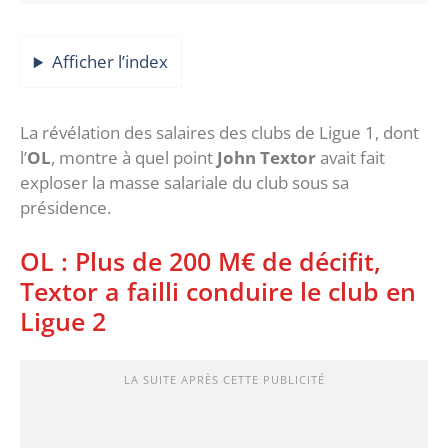
Afficher l’index
La révélation des salaires des clubs de Ligue 1, dont
l’
OL
, montre à quel point
John Textor
avait fait
exploser la masse salariale du club sous sa
présidence.
OL : Plus de 200 M€ de décifit,
Textor a failli conduire le club en
Ligue 2
LA SUITE APRÈS CETTE PUBLICITÉ