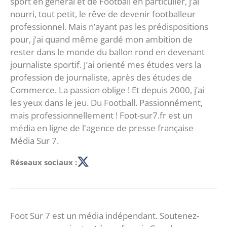
sport en général et de Football en particulier, j’ai
nourri, tout petit, le rêve de devenir footballeur
professionnel. Mais n’ayant pas les prédispositions
pour, j’ai quand même gardé mon ambition de
rester dans le monde du ballon rond en devenant
journaliste sportif. J’ai orienté mes études vers la
profession de journaliste, après des études de
Commerce. La passion oblige ! Et depuis 2000, j’ai
les yeux dans le jeu. Du Football. Passionnément,
mais professionnellement ! Foot-sur7.fr est un
média en ligne de l'agence de presse française
Média Sur 7.
Réseaux sociaux :
Foot Sur 7 est un média indépendant. Soutenez-