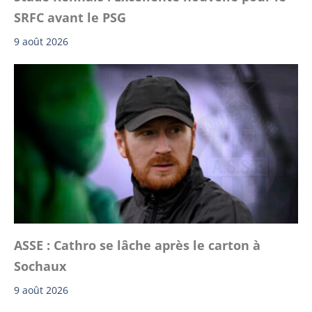
SRFC avant le PSG
9 août 2026
ASSE : Cathro se lâche après le carton à
Sochaux
9 août 2026