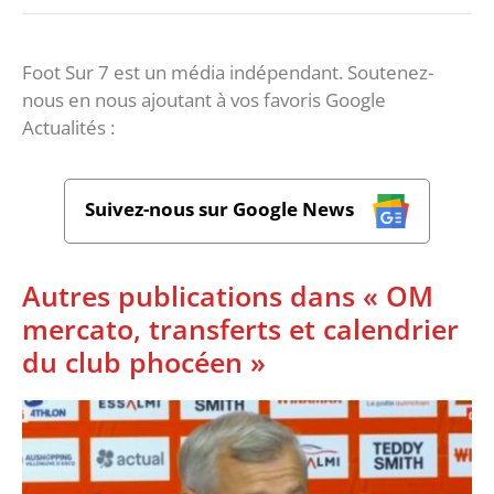
Foot Sur 7 est un média indépendant. Soutenez-
nous en nous ajoutant à vos favoris Google
Actualités :
Suivez-nous sur Google News
Autres publications dans « OM
mercato, transferts et calendrier
du club phocéen »