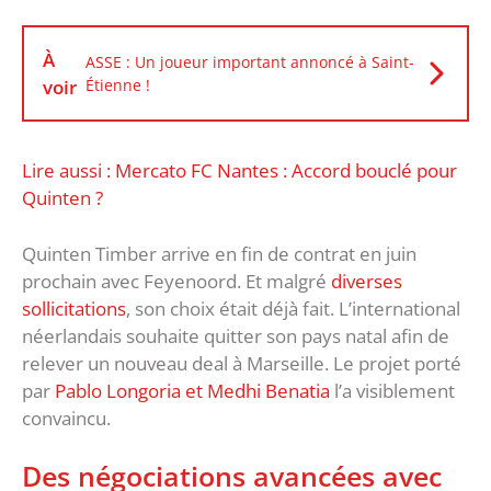
À
ASSE : Un joueur important annoncé à Saint-
voir
Étienne !
Lire aussi : Mercato FC Nantes : Accord bouclé pour
Quinten ?
Quinten Timber arrive en fin de contrat en juin
prochain avec Feyenoord. Et malgré
diverses
sollicitations
, son choix était déjà fait. L’international
néerlandais souhaite quitter son pays natal afin de
relever un nouveau deal à Marseille. Le projet porté
par
Pablo Longoria et Medhi Benatia
l’a visiblement
convaincu.
Des négociations avancées avec