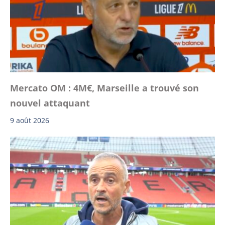
Mercato OM : 4M€, Marseille a trouvé son
nouvel attaquant
9 août 2026