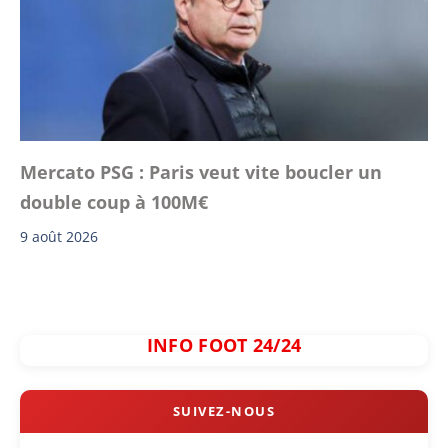
Mercato PSG : Paris veut vite boucler un
double coup à 100M€
9 août 2026
INFO FOOT 24/24