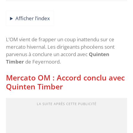
Afficher l’index
L’OM vient de frapper un coup inattendu sur ce
mercato hivernal. Les dirigeants phocéens sont
parvenus à conclure un accord avec
Quinten
Timber
de Feyernoord.
Mercato OM : Accord conclu avec
Quinten Timber
LA SUITE APRÈS CETTE PUBLICITÉ