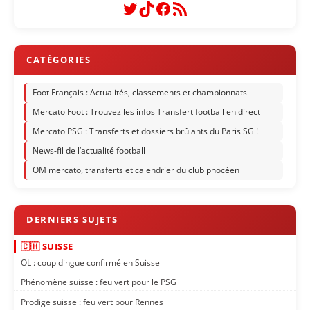
Twitter
TikTok
Facebook
Flux RSS
Foot Français : Actualités, classements et championnats
Mercato Foot : Trouvez les infos Transfert football en direct
Mercato PSG : Transferts et dossiers brûlants du Paris SG !
News-fil de l’actualité football
OM mercato, transferts et calendrier du club phocéen
🇨🇭 SUISSE
OL : coup dingue confirmé en Suisse
Phénomène suisse : feu vert pour le PSG
Prodige suisse : feu vert pour Rennes