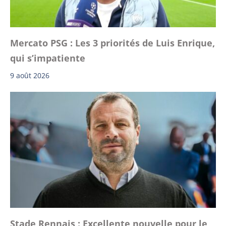
Mercato PSG : Les 3 priorités de Luis Enrique,
qui s’impatiente
9 août 2026
Stade Rennais : Excellente nouvelle pour le