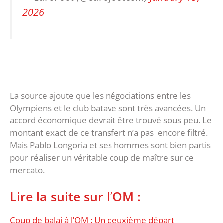
2026
La source ajoute que les négociations entre les
Olympiens et le club batave sont très avancées. Un
accord économique devrait être trouvé sous peu. Le
montant exact de ce transfert n’a pas encore filtré.
Mais Pablo Longoria et ses hommes sont bien partis
pour réaliser un véritable coup de maître sur ce
mercato.
Lire la suite sur l’OM :
Coup de balai à l’OM : Un deuxième départ