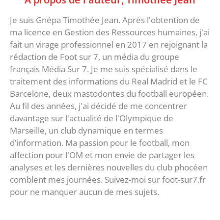
Je suis Gnépa Timothée Jean. Après l'obtention de
ma licence en Gestion des Ressources humaines, j'ai
fait un virage professionnel en 2017 en rejoignant la
rédaction de Foot sur 7, un média du groupe
français Média Sur 7. Je me suis spécialisé dans le
traitement des informations du Real Madrid et le FC
Barcelone, deux mastodontes du football européen.
Au fil des années, j'ai décidé de me concentrer
davantage sur l'actualité de l'Olympique de
Marseille, un club dynamique en termes
d’information. Ma passion pour le football, mon
affection pour l'OM et mon envie de partager les
analyses et les dernières nouvelles du club phocéen
comblent mes journées. Suivez-moi sur foot-sur7.fr
pour ne manquer aucun de mes sujets.