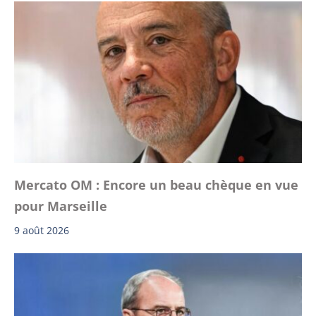
Mercato OM : Encore un beau chèque en vue
pour Marseille
9 août 2026